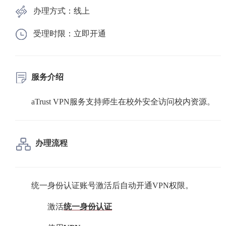
办理方式：线上
受理时限：立即开通
服务介绍
aTrust VPN
服务支持师生在校外安全访问校内资源。
办理流程
统一身份认证账号激活后自动开通VPN权限。
激活
统一身份认证