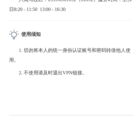
日8:20 - 11:50 13:00 - 16:30
使用
须知
1. 切勿将本人的统一身份认证账号和密码转借他人使
用。
2. 不使用请及时退出VPN链接。