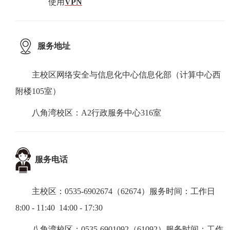
使用
VPN
服务
地址
主校区网络安全与信息化中心信息化部（计算中心西
附楼105室）
八角湾校区：A2行政服务中心316室
服务电话
主校区：0535-6902674（62674）服务时间：工作日
8:00 - 11:40 14:00 - 17:30
八角湾校区：0535-6901092（61092）服务时间：工作