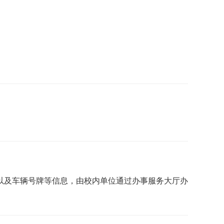
以及车辆号牌等信息，由校内单位通过办事服务大厅办