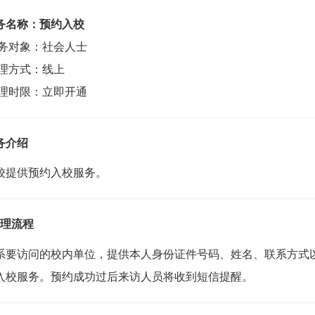
务名称：预约入校
务对象
：
社会人士
理方式：线上
理时限：立即开通
务介绍
校提供预约入校服务。
理流程
系要访问的校内单位，提供本人身份证件号码、姓名、联系方式
入校服务。预约成功过后来访人员将收到短信提醒。