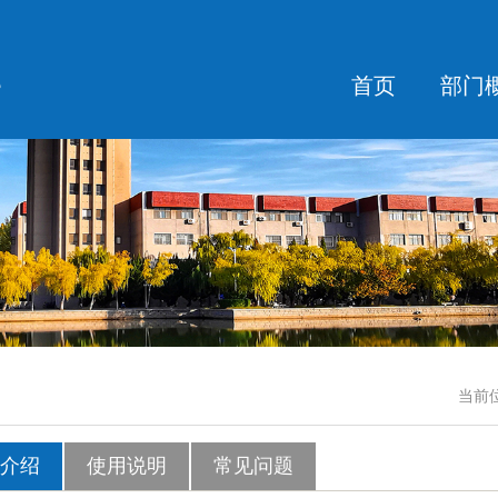
首页
部门
当前
介绍
使用说明
常见问题