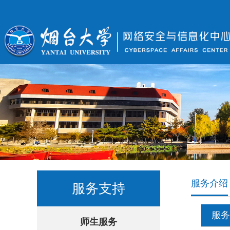
服务介绍
服务支持
服务
师生服务