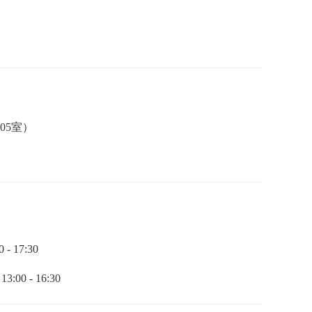
05室）
0 - 17
:
30
 13
:
00 - 16
:
30