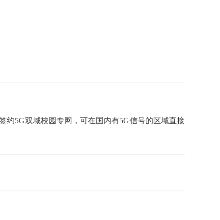
签约5G双域校园专网，可在国内有5G信号的区域直接