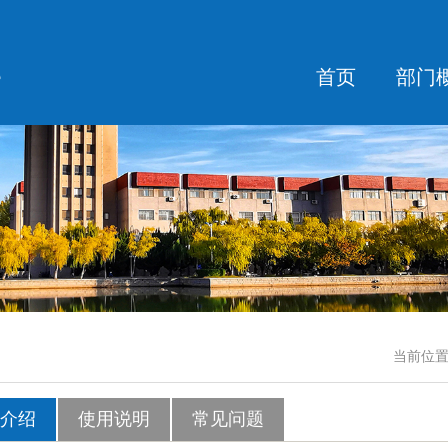
首页
部门
当前位置
介绍
使用说明
常见问题