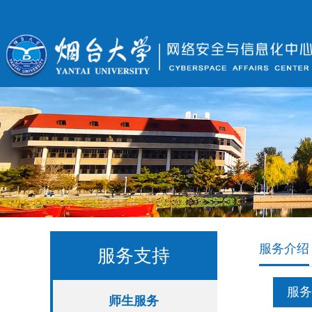
服务介绍
服务支持
服务
师生服务