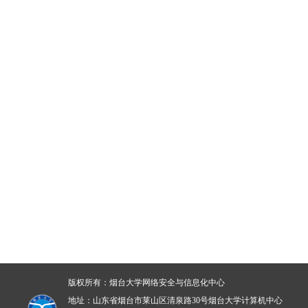
版权所有：烟台大学网络安全与信息化中心
地址：山东省烟台市莱山区清泉路30号烟台大学计算机中心