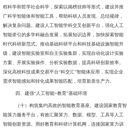
程科学和哲学社会科学，探索以揭榜挂帅等形式，建设并推
广科学智能体和智能工具，帮助科研人员发现、总结规律，
解决复杂问题。建设人工智能学科交叉创新平台，强化人工
智能牵引的多学科融合发展，拓展知识边界，加快探索智能
时代科研新范式。推动基础科研平台和科技基础设施智能升
级，建设智能实验室和自主实验集群，实现自动化设计实验
方案、开展实验操作、分析实验数据，提高科研创新效率。
深化高校科技成果交易平台“科交汇”智能体应用，实现企业
需求智能感知和转化成果智能匹配，培育新质生产力。
四、建强“人工智能+教育”基础环境
（十）构筑集约高效的智能教育基座。建设国家教育智
能算力服务平台，有效汇聚算力、数据、模型、工具等人工
智能创新资源。用好教育和科研计算机网，连接国家算力训