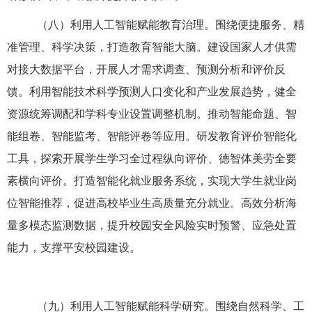
（八）利用人工智能赋能教育治理。围绕便捷服务、精
准管理、科学决策，打造教育智能大脑。建设国家人才供需
对接大数据平台，开展人才需求调查、预测分析和评价反
馈。利用智能技术科学预测人口变化和产业发展趋势，健全
资源统筹调配和学科专业设置调整机制。推动智能命题、智
能组卷、智能监考、智能评卷等应用。研发教育评价智能化
工具，探索开展学生学习全过程纵向评价、德智体美劳全要
素横向评价。打造智能化就业服务系统，实现大学生就业岗
位智能推荐，促进高校毕业生高质量充分就业。高效分析海
量多模态监测数据，提升校园安全风险实时预警、应急处置
能力，支撑平安校园建设。
（九）利用人工智能赋能科学研究。围绕自然科学、工