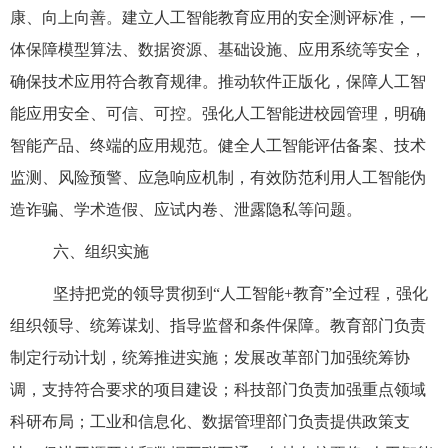
康、向上向善。建立人工智能教育应用的安全测评标准，一
体保障模型算法、数据资源、基础设施、应用系统等安全，
确保技术应用符合教育规律。推动软件正版化，保障人工智
能应用安全、可信、可控。强化人工智能进校园管理，明确
智能产品、终端的应用规范。健全人工智能评估备案、技术
监测、风险预警、应急响应机制，有效防范利用人工智能伪
造诈骗、学术造假、应试内卷、泄露隐私等问题。
六、组织实施
坚持把党的领导贯彻到“人工智能+教育”全过程，强化
组织领导、统筹谋划、指导监督和条件保障。教育部门负责
制定行动计划，统筹推进实施；发展改革部门加强统筹协
调，支持符合要求的项目建设；科技部门负责加强重点领域
科研布局；工业和信息化、数据管理部门负责提供政策支