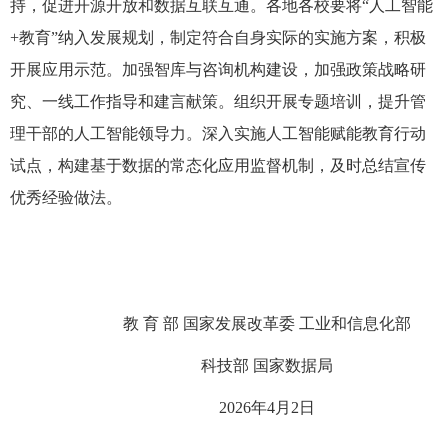
持，促进开源开放和数据互联互通。各地各校要将“人工智能
+教育”纳入发展规划，制定符合自身实际的实施方案，积极
开展应用示范。加强智库与咨询机构建设，加强政策战略研
究、一线工作指导和建言献策。组织开展专题培训，提升管
理干部的人工智能领导力。深入实施人工智能赋能教育行动
试点，构建基于数据的常态化应用监督机制，及时总结宣传
优秀经验做法。
教 育 部 国家发展改革委 工业和信息化部
科技部 国家数据局
2026年4月2日