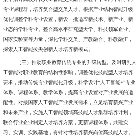
专业课程群，培养复合型交叉人才。根据产业结构智能升级
优化调整学科专业设置，新设一批适应新技术、新产业、新
业态的学科专业。整合高水平研究型大学、科技领军企业、
国家实验室等力量，深化学科交叉、产教融合、科教融汇，
探索人工智能拔尖创新人才培养新模式。
（三）推动职业教育传统专业的升级转型。及时研判人
工智能对职业教育的结构性影响，调整优化技能型人才培养
要求，推动传统专业智能化升级，科学设计“人工智能+”专业
体系、课程体系、教学体系，提高专业设置对产业发展的适
配性。对接国家人工智能产业发展需求，立足培育新兴产业
和未来产业，实施人工智能领域高技能人才集群培养计划，
联合行业企业制定人才培养方案，更新课程体系，共建实
习、实训、实践基地，有针对性培养新兴岗位高技能人才。