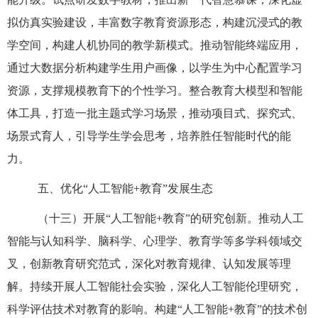
拟仿真实验建设，丰富数字教育资源形态，构建沉浸式的教
学空间，构建人机协同的教学新模式。推动智能终端应用，
通过大数据分析构建学生用户画像，以学生为中心配置学习
资源，支撑规模教育下的个性学习。整合教育大模型和智能
体工具，打造一批主题式学习场景，推动项目式、探究式、
场景式育人，引导学生学会思考，培养胜任智能时代的能
力。
五、优化“人工智能+教育”发展生态
（十三）开展“人工智能+教育”的研究创新。推动人工
智能与认知科学、脑科学、心理学、教育学等多学科领域交
叉，创新教育研究范式，深化对教育规律、认知发展等理
解。持续开展人工智能社会实验，深化人工智能伦理研究，
科学评估技术对教育的影响。构建“人工智能+教育”的技术创