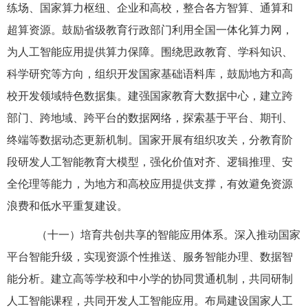
练场、国家算力枢纽、企业和高校，整合各方智算、通算和
超算资源。鼓励省级教育行政部门利用全国一体化算力网，
为人工智能应用提供算力保障。围绕思政教育、学科知识、
科学研究等方向，组织开发国家基础语料库，鼓励地方和高
校开发领域特色数据集。建强国家教育大数据中心，建立跨
部门、跨地域、跨平台的数据网络，探索基于平台、期刊、
终端等数据动态更新机制。国家开展有组织攻关，分教育阶
段研发人工智能教育大模型，强化价值对齐、逻辑推理、安
全伦理等能力，为地方和高校应用提供支撑，有效避免资源
浪费和低水平重复建设。
（十一）培育共创共享的智能应用体系。深入推动国家
平台智能升级，实现资源个性推送、服务智能办理、数据智
能分析。建立高等学校和中小学的协同贯通机制，共同研制
人工智能课程，共同开发人工智能应用。布局建设国家人工