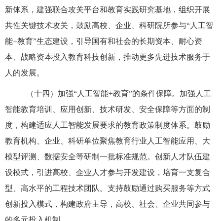
新体系，建强联合攻关平台和教育实践研究基地，组织开展
共性关键技术攻关，鼓励高校、企业、科研院所参与“人工智
能+教育”生态建设，引导国有和社会的长期资本、耐心资
本、战略资本投入教育科技创新，推动更多先进技术服务于
人的发展。
（十四）加强“人工智能+教育”的条件保障。加强人工
智能教育培训、应用创新、技术研发、安全保障等方面的制
度，构建适应人工智能发展要求的教育政策制度体系。鼓励
教育机构、企业、科研单位聚焦教育行业人工智能应用、大
模型评测、数据安全等研制一批标准规范。创新人才队伍建
设模式，引进高校、企业人才参与开发建设，培育一支复合
型、高水平的工程技术团队。支持鼓励通过购买服务等方式
创新投入模式，构建政府主导，高校、社会、企业共同参与
的多元投入机制。