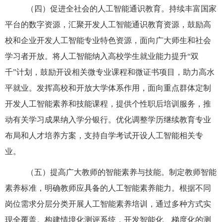
（四）促进全社会的人工智能通识教育。持续丰富国家
平台的数字资源，汇聚开发人工智能通识教育资源，鼓励高
校和企业开发人工智能专业特色资源，面向广大师生和社会
学习者开放。将人工智能纳入高校学生就业能力提升“双
千”计划，鼓励开设相关微专业课程和微证书项目，助力高水
平就业。发挥高校和开放大学体系作用，面向重点群体定制
开发人工智能素养和技能课程，提供个性职后培训服务，推
动有关学习成果纳入学分银行。优化调整学历继续教育专业
布局和人才培养方案，支持自学考试开设人工智能相关专
业。
（五）提高广大教师的智能素养与技能。制定教师智能
素养标准，明确教师应具备的人工智能素养能力。根据不同
岗位需求分层分类开展人工智能素养培训，通过多种方式实
现全覆盖。构建情境化测评系统，开发智能化、梯度化的测