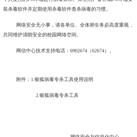
装杀毒软件并定期使用杀毒软件查杀病毒的习惯。
网络安全无小事，请各单位、全体师生务必高度重视，
共同维护清朗安全的校园网络空间。
网信中心技术支持电话：6902674（62674）。
附件：1.银狐病毒专杀工具使用说明
2.银狐病毒专杀工具
网络安全与信息化中心